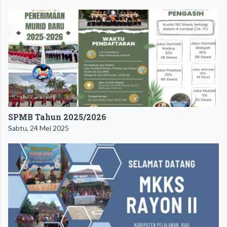
SPMB Tahun 2025/2026
Sabtu, 24 Mei 2025