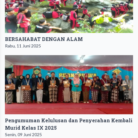
BERSAHABAT DENGAN ALAM
Rabu, 11 Juni 2025
Pengumuman Kelulusan dan Penyerahan Kembali
Murid Kelas IX 2025
Senin, 09 Juni 2025