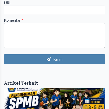
URL
Komentar
*
Kirim
Artikel Terkait