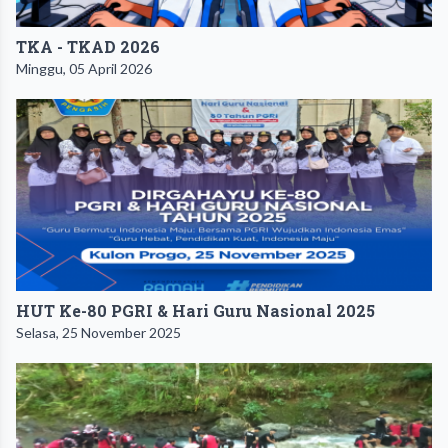
TKA - TKAD 2026
Minggu, 05 April 2026
HUT Ke-80 PGRI & Hari Guru Nasional 2025
Selasa, 25 November 2025