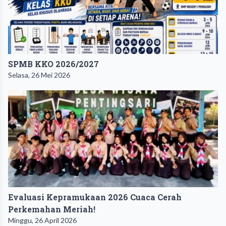
SPMB KKO 2026/2027
Selasa, 26 Mei 2026
Evaluasi Kepramukaan 2026 Cuaca Cerah
Perkemahan Meriah!
Minggu, 26 April 2026