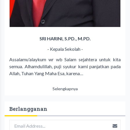
SRI HARINI, S.PD., M.PD.
- Kepala Sekolah -
Assalamu'alaykum wr wb Salam sejahtera untuk kita
semua. Alhamdulillah, puji syukur kami panjatkan pada
Allah, Tuhan Yang Maha Esa, karena…
Selengkapnya
Berlangganan