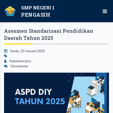
SMP NEGERI 1
PENGASIH
Asesmen Standarisasi Pendidikan
Daerah Tahun 2025
Senin, 20 Januari 2025
Administrator
0 komentar