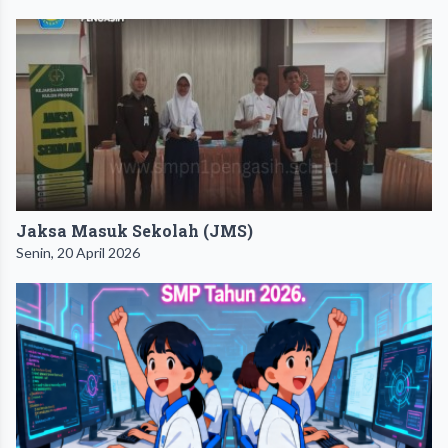
Jaksa Masuk Sekolah (JMS)
Senin, 20 April 2026