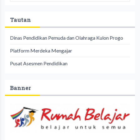
Tautan
Dinas Pendidikan Pemuda dan Olahraga Kulon Progo
Platform Merdeka Mengajar
Pusat Asesmen Pendidikan
Banner