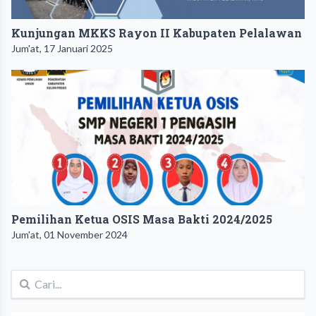
Kunjungan MKKS Rayon II Kabupaten Pelalawan
Jum'at, 17 Januari 2025
Pemilihan Ketua OSIS Masa Bakti 2024/2025
Jum'at, 01 November 2024