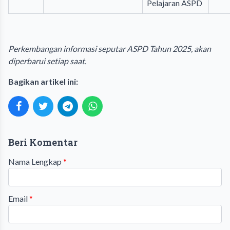
Pelajaran ASPD
Perkembangan informasi seputar ASPD Tahun 2025, akan
diperbarui setiap saat.
Bagikan artikel ini:
Beri Komentar
Nama Lengkap
*
Email
*