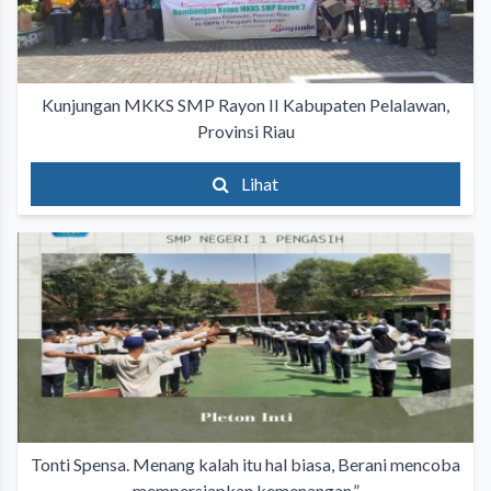
Kunjungan MKKS SMP Rayon II Kabupaten Pelalawan,
Provinsi Riau
Lihat
Tonti Spensa. Menang kalah itu hal biasa, Berani mencoba
mempersiapkan kemenangan.”