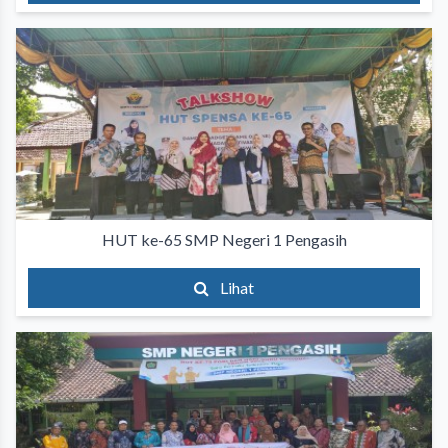
HUT ke-65 SMP Negeri 1 Pengasih
Lihat