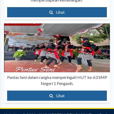
Lihat
Pentas Seni dalam rangka memperingati HUT ke-63 SMP
Negeri 1 Pengasih.
Lihat