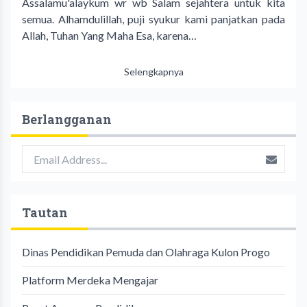
Assalamu'alaykum wr wb Salam sejahtera untuk kita
semua. Alhamdulillah, puji syukur kami panjatkan pada
Allah, Tuhan Yang Maha Esa, karena…
Selengkapnya
Berlangganan
Tautan
Dinas Pendidikan Pemuda dan Olahraga Kulon Progo
Platform Merdeka Mengajar