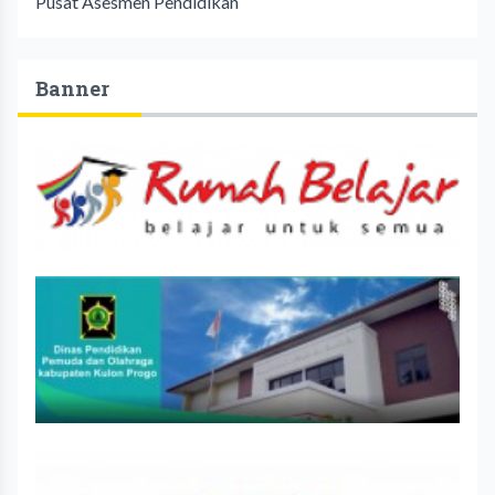
Pusat Asesmen Pendidikan
Banner