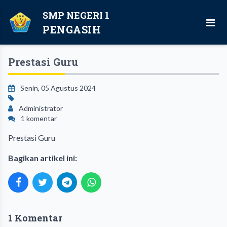
SMP NEGERI 1
PENGASIH
Prestasi Guru
Senin, 05 Agustus 2024
Administrator
1 komentar
Prestasi Guru
Bagikan artikel ini:
1 Komentar