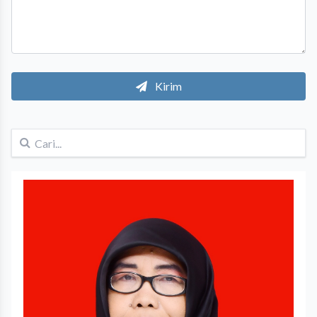
Kirim